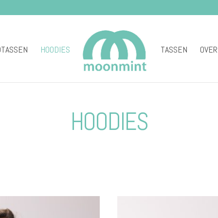
DTASSEN
HOODIES
TASSEN
OVER
HOODIES