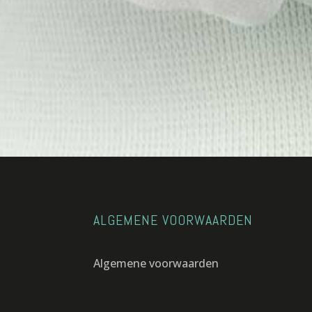
ALGEMENE VOORWAARDEN
Algemene voorwaarden