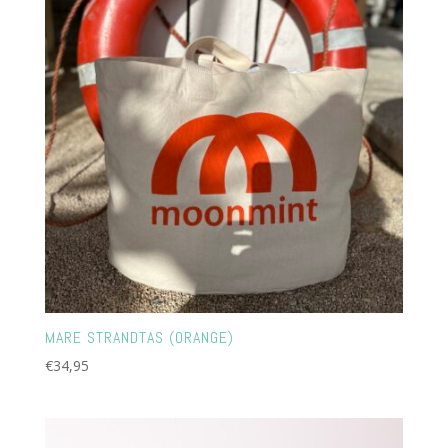
MARE STRANDTAS (ORANGE)
€
34,95