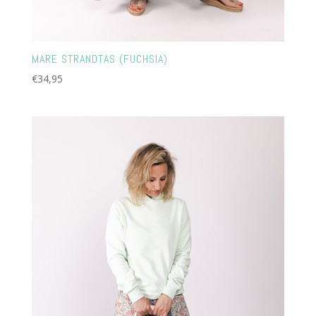
MARE STRANDTAS (FUCHSIA)
€
34,95