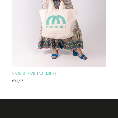
MARE STRANDTAS (MINT)
€
34,95