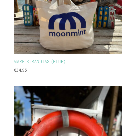
MARE STRANDTAS (BLUE)
€
34,95