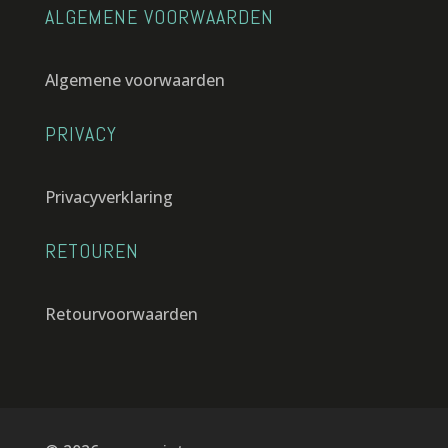
ALGEMENE VOORWAARDEN
Algemene voorwaarden
PRIVACY
Privacyverklaring
RETOUREN
Retourvoorwaarden