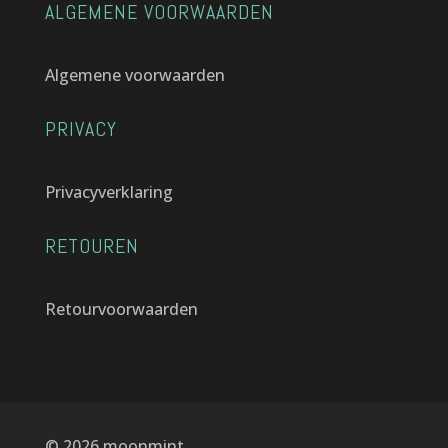
ALGEMENE VOORWAARDEN
Algemene voorwaarden
PRIVACY
Privacyverklaring
RETOUREN
Retourvoorwaarden
© 2026 moonmint