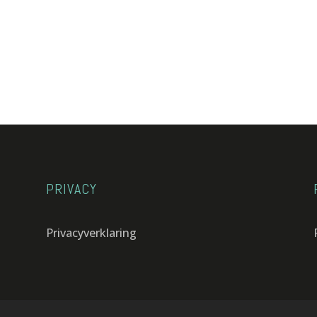
PRIVACY
Privacyverklaring