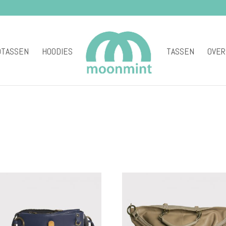
DTASSEN
HOODIES
TASSEN
OVER