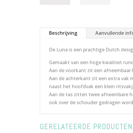
Beschrijving
Aanvullende inf
De Luna is een prachtige Dutch desig
Gemaakt van een hoge kwaliteit rund
Aan de voorkant zit een afneembaar 
Aan de achterkant zit een extra vak m
naast het hoofdvak een klein ritsvakj
Aan de tas zitten twee afneembare h
ook over de schouder gedragen word
GERELATEERDE PRODUCTEN