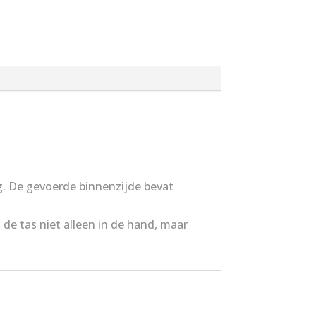
ng. De gevoerde binnenzijde bevat
e tas niet alleen in de hand, maar